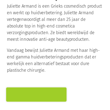
Juliette Armand is een Grieks cosmedisch product
en werkt op huidverbetering. Juliette Armand
vertegenwoordigt al meer dan 25 jaar de
absolute top in high-end cosmetica
verzorgingsproducten. Ze biedt wereldwijd de
meest innovatie anti-age beautyproducten.
Vandaag bewijst Juliette Armand met haar high-
end gamma huidverbeteringsproducten dat er
werkelijk een alternatief bestaat voor dure
plastische chirurgie.
Onze behandelingen